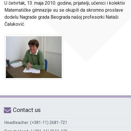
U četvrtak, 13. maja 2010. godine, prijatelji, učenici i kolektiv
Matematičke gimnazije su se okupili da skromno proslave
dodelu Nagrade grada Beograda našoj profesorki Nataši
Čaluković.
Contact us
Headteacher: (+381-11) 2681-721