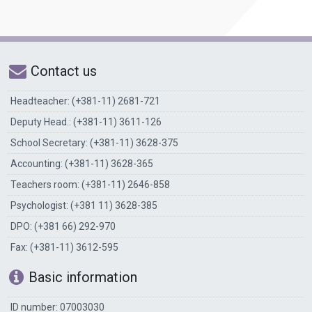
Contact us
Headteacher: (+381-11) 2681-721
Deputy Head.: (+381-11) 3611-126
School Secretary: (+381-11) 3628-375
Accounting: (+381-11) 3628-365
Teachers room: (+381-11) 2646-858
Psychologist: (+381 11) 3628-385
DPO: (+381 66) 292-970
Fax: (+381-11) 3612-595
Basic information
ID number: 07003030