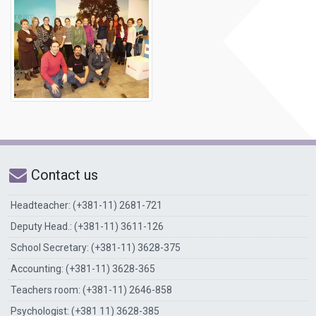
Contact us
Headteacher: (+381-11) 2681-721
Deputy Head.: (+381-11) 3611-126
School Secretary: (+381-11) 3628-375
Accounting: (+381-11) 3628-365
Teachers room: (+381-11) 2646-858
Psychologist: (+381 11) 3628-385