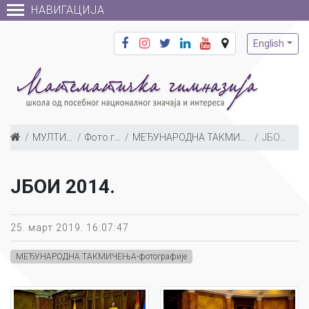
НАВИГАЦИЈА
English
МУЛТИМЕДИЈА
Фото галерија
МЕЂУНАРОДНА ТАКМИЧЕЊА-фотографије
ЈБОИ 2014.
ЈБОИ 2014.
25. март 2019. 16:07:47
МЕЂУНАРОДНА ТАКМИЧЕЊА-фотографије