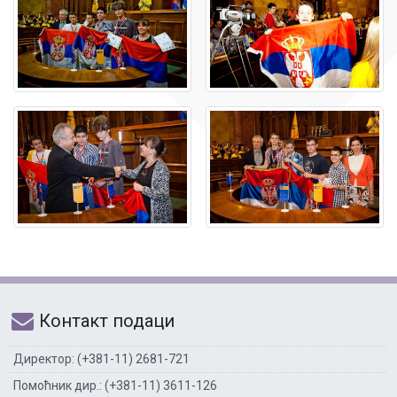
Контакт подаци
Директор: (+381-11) 2681-721
Помоћник дир.: (+381-11) 3611-126