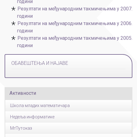
години
Резултати на међународним такмичењима у 2007.
години
Резултати на међународним такмичењима у 2006.
години
Резултати на међународним такмичењима у 2005.
години
ОБАВЕШТЕЊА И НАЈАВЕ
Активности
Школа младих математичара
Недеља информатике
МгПутоказ