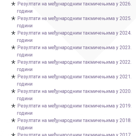
Резултати на међународним такмичењима у 2026.
години
Резултати на међународним такмичењима у 2025.
години
Резултати на међународним такмичењима у 2024.
години
Резултати на међународним такмичењима у 2023.
години
Резултати на међународним такмичењима у 2022.
години
Резултати на међународним такмичењима у 2021.
години
Резултати на међународним такмичењима у 2020.
години
Резултати на међународним такмичењима у 2019.
години
Резултати на међународним такмичењима у 2018.
години
Резултати на међународним такмичењима у 2017.