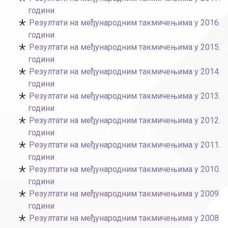
години
Резултати на међународним такмичењима у 2016.
години
Резултати на међународним такмичењима у 2015.
години
Резултати на међународним такмичењима у 2014.
години
Резултати на међународним такмичењима у 2013.
години
Резултати на међународним такмичењима у 2012.
години
Резултати на међународним такмичењима у 2011.
години
Резултати на међународним такмичењима у 2010.
години
Резултати на међународним такмичењима у 2009.
години
Резултати на међународним такмичењима у 2008.