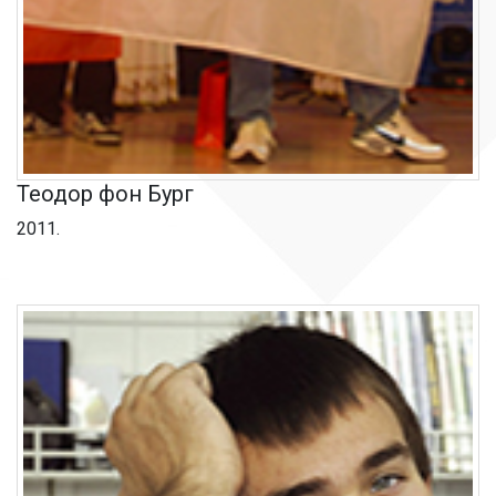
Теодор фон Бург
2011.