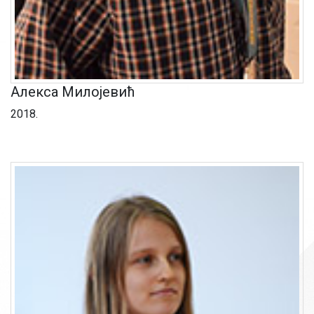
Алекса Милојевић
2018.