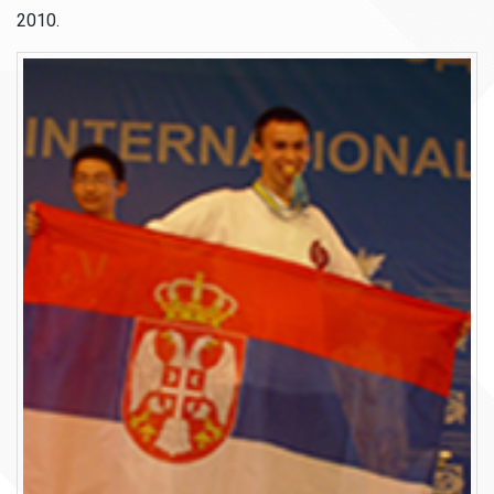
2010.