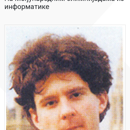
информатике