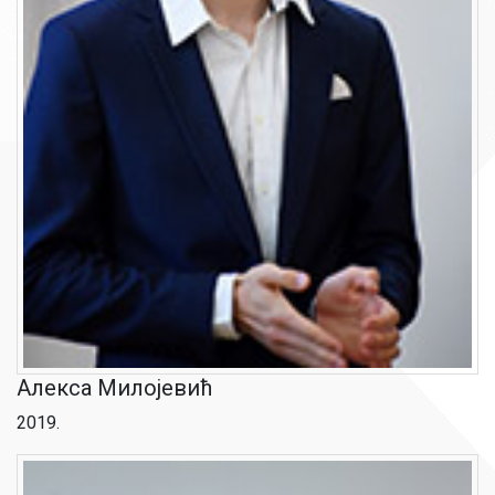
Алекса Милојевић
2019.