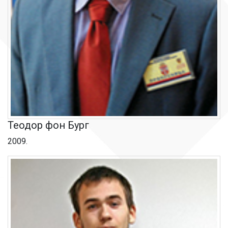
Теодор фон Бург
2009.