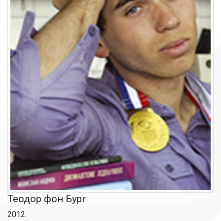
Теодор фон Бург
2012.