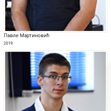
Павле Мартиновић
2019.