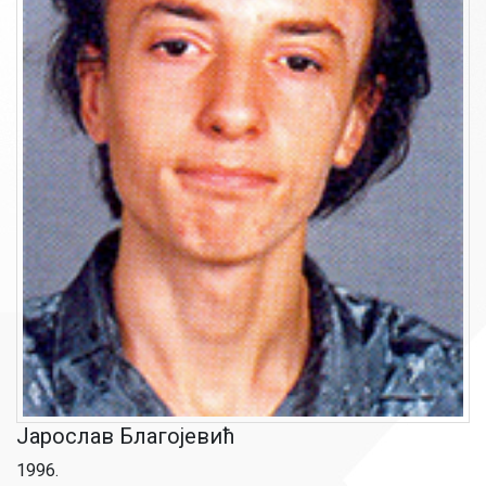
Јарослав Благојевић
1996.