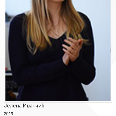
Јелена Иванчић
2019.