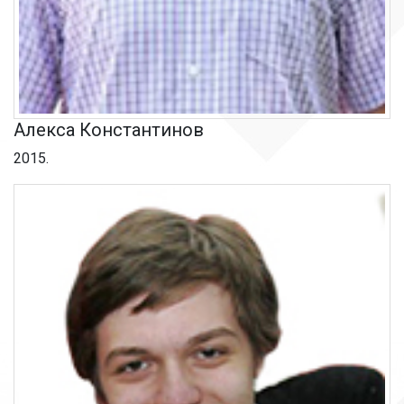
Алекса Константинов
2015.