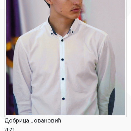
Добрица Јовановић
2021.