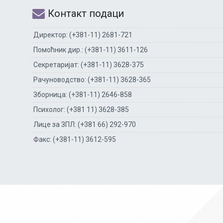
Контакт подаци
Директор: (+381-11) 2681-721
Помоћник дир.: (+381-11) 3611-126
Секретаријат: (+381-11) 3628-375
Рачуноводство: (+381-11) 3628-365
Зборница: (+381-11) 2646-858
Психолог: (+381 11) 3628-385
Лице за ЗПЛ: (+381 66) 292-970
Факс: (+381-11) 3612-595