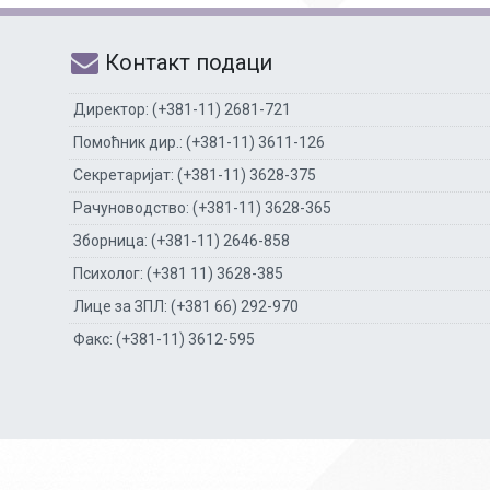
Контакт подаци
Директор: (+381-11) 2681-721
Помоћник дир.: (+381-11) 3611-126
Секретаријат: (+381-11) 3628-375
Рачуноводство: (+381-11) 3628-365
Зборница: (+381-11) 2646-858
Психолог: (+381 11) 3628-385
Лице за ЗПЛ: (+381 66) 292-970
Факс: (+381-11) 3612-595