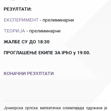
РЕЗУЛТАТИ:
ЕКСПЕРИМЕНТ
- прелиминарни
ТЕОРИЈА
- прелиминарни
ЖАЛБЕ СУ ДО 18:30
ПРОГЛАШЕЊЕ ЕКИПЕ ЗА IPhO у 19:00.
КОНАЧНИ РЕЗУЛТАТИ
Јуниорска српска матеатичка олимпијада одржана је