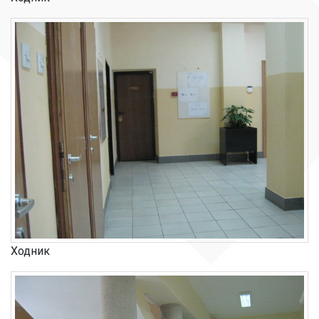
Ходник