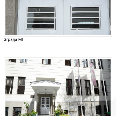
Зграда МГ