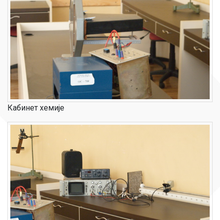
Кабинет хемије