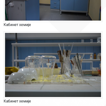
Кабинет хемије
Кабинет хемије