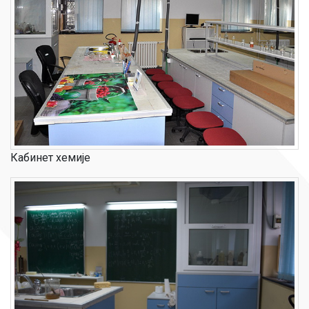
Кабинет хемије