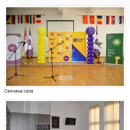
Свечана сала