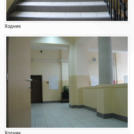
Ходник
Ходник