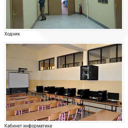
Ходник
Кабинет информатике