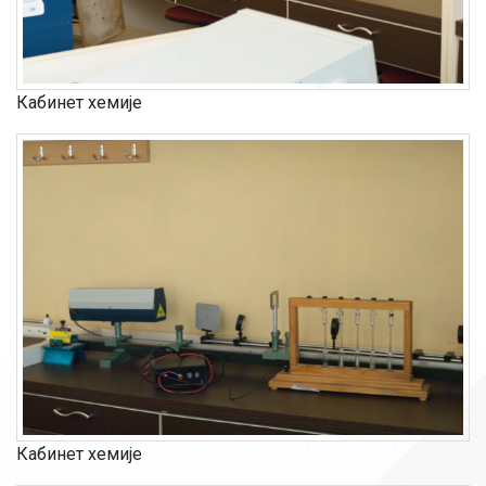
Кабинет хемије
Кабинет хемије