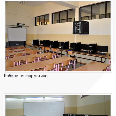
Кабинет информатике