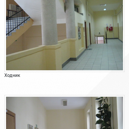
Ходник