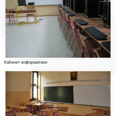
Кабинет информатике