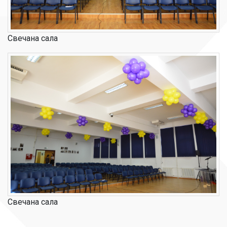
Свечана сала
Свечана сала