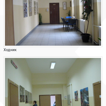
Ходник