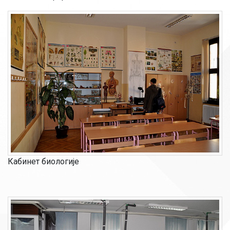
Кабинет биологије