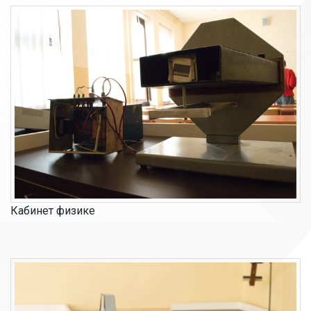
Кабинет физике