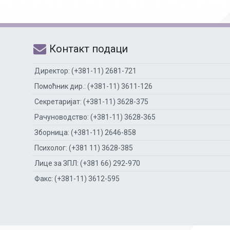
Контакт подаци
Директор: (+381-11) 2681-721
Помоћник дир.: (+381-11) 3611-126
Секретаријат: (+381-11) 3628-375
Рачуноводство: (+381-11) 3628-365
Зборница: (+381-11) 2646-858
Психолог: (+381 11) 3628-385
Лице за ЗПЛ: (+381 66) 292-970
Факс: (+381-11) 3612-595