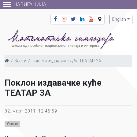
НАВИГАЦИЈА
English
Вести
Поклон издавачке куће ТЕАТАР ЗА
Поклон издавачке куће
ТЕАТАР ЗА
02. март 2011. 12:45:59
Опште