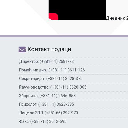
Дневник 2,
Контакт подаци
Директор: (+381-11) 2681-721
Помоћник дир.: (+381-11) 3611-126
Секретаријат: (+381-11) 3628-375
Рачуноводство: (+381-11) 3628-365
Зборница: (+381-11) 2646-858
Психолог: (+381 11) 3628-385
Лице за ЗПЛ: (+381 66) 292-970
Факс: (+381-11) 3612-595