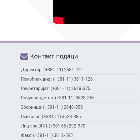
Контакт подаци
Директор: (+381-11) 2681-721
Помоћник дир.: (+381-11) 3611-126
Секретаријат: (+381-11) 3628-375
Рачуноводство: (+381-11) 3628-365
Зборница: (+381-11) 2646-858
Психолог: (+381 11) 3628-385
Лице за ЗПЛ: (+381 66) 292-970
Факс: (+381-11) 3612-595