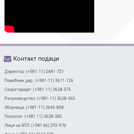
Контакт подаци
Директор: (+381-11) 2681-721
Помоћник дир.: (+381-11) 3611-126
Секретаријат: (+381-11) 3628-375
Рачуноводство: (+381-11) 3628-365
Зборница: (+381-11) 2646-858
Психолог: (+381 11) 3628-385
Лице за ЗПЛ: (+381 66) 292-970