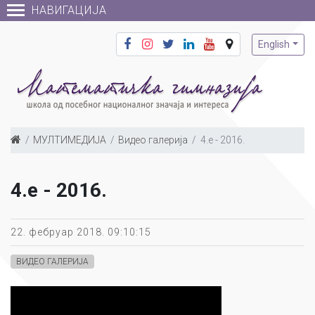
НАВИГАЦИЈА
English
МУЛТИМЕДИЈА
Видео галерија
4.е - 2016.
4.е - 2016.
22. фебруар 2018. 09:10:15
ВИДЕО ГАЛЕРИЈА