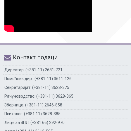
Контакт подаци
Директор: (+381-11) 2681-721
Помоћник дир.: (+381-11) 3611-126
Секретаријат: (+381-11) 3628-375
Рачуноводство: (+381-11) 3628-365
Зборница: (+381-11) 2646-858
Психолог: (+381 11) 3628-385
Лице за ЗПЛ: (+381 66) 292-970