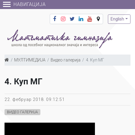
НАВИГАЦИЈА
English
МУЛТИМЕДИЈА
Видео галерија
4. Куп МГ
4. Куп МГ
22. фебруар 2018. 09:12:51
ВИДЕО ГАЛЕРИЈА