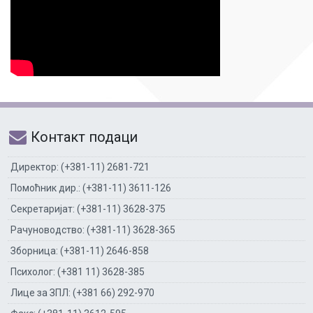
Контакт подаци
Директор: (+381-11) 2681-721
Помоћник дир.: (+381-11) 3611-126
Секретаријат: (+381-11) 3628-375
Рачуноводство: (+381-11) 3628-365
Зборница: (+381-11) 2646-858
Психолог: (+381 11) 3628-385
Лице за ЗПЛ: (+381 66) 292-970