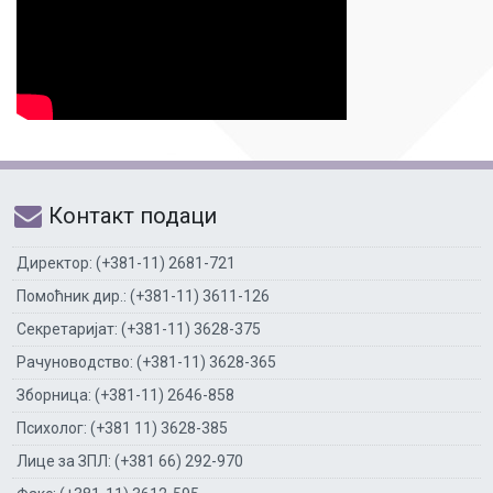
Контакт подаци
Директор: (+381-11) 2681-721
Помоћник дир.: (+381-11) 3611-126
Секретаријат: (+381-11) 3628-375
Рачуноводство: (+381-11) 3628-365
Зборница: (+381-11) 2646-858
Психолог: (+381 11) 3628-385
Лице за ЗПЛ: (+381 66) 292-970