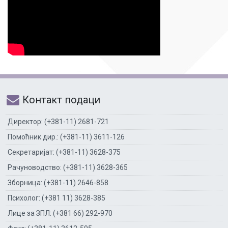
Контакт подаци
Директор: (+381-11) 2681-721
Помоћник дир.: (+381-11) 3611-126
Секретаријат: (+381-11) 3628-375
Рачуноводство: (+381-11) 3628-365
Зборница: (+381-11) 2646-858
Психолог: (+381 11) 3628-385
Лице за ЗПЛ: (+381 66) 292-970