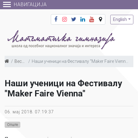
НАВИГАЦИЈА
English
Вести
Наши ученици на Фестивалу "Maker Faire Vienna"
Наши ученици на Фестивалу
"Maker Faire Vienna"
06. мај 2018. 07:19:37
Опште