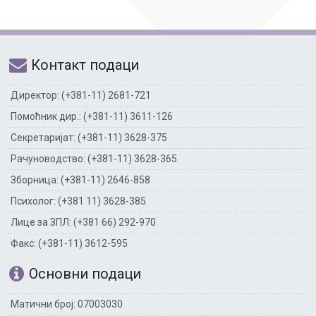
Контакт подаци
Директор: (+381-11) 2681-721
Помоћник дир.: (+381-11) 3611-126
Секретаријат: (+381-11) 3628-375
Рачуноводство: (+381-11) 3628-365
Зборница: (+381-11) 2646-858
Психолог: (+381 11) 3628-385
Лице за ЗПЛ: (+381 66) 292-970
Факс: (+381-11) 3612-595
Основни подаци
Матични број: 07003030