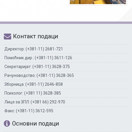
Контакт подаци
Директор: (+381-11) 2681-721
Помоћник дир.: (+381-11) 3611-126
Секретаријат: (+381-11) 3628-375
Рачуноводство: (+381-11) 3628-365
Зборница: (+381-11) 2646-858
Психолог: (+381 11) 3628-385
Лице за ЗПЛ: (+381 66) 292-970
Факс: (+381-11) 3612-595
Основни подаци