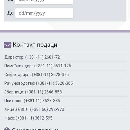
До
Контакт подаци
Директор: (+381-11) 2681-721
Помоћник дир.: (+381-11) 3611-126
Секретаријат: (+381-11) 3628-375
Рачуноводство: (+381-11) 3628-365
Зборница: (+381-11) 2646-858
Психолог: (+381 11) 3628-385
Лице за ЗПЛ: (+381 66) 292-970
Факс: (+381-11) 3612-595