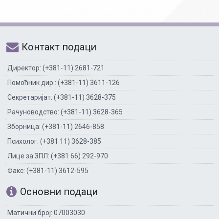
Контакт подаци
Директор: (+381-11) 2681-721
Помоћник дир.: (+381-11) 3611-126
Секретаријат: (+381-11) 3628-375
Рачуноводство: (+381-11) 3628-365
Зборница: (+381-11) 2646-858
Психолог: (+381 11) 3628-385
Лице за ЗПЛ: (+381 66) 292-970
Факс: (+381-11) 3612-595
Основни подаци
Матични број: 07003030