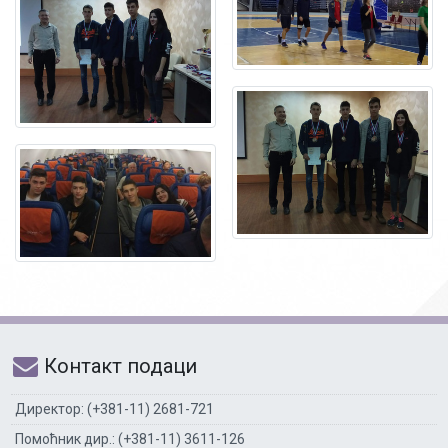
Контакт подаци
Директор: (+381-11) 2681-721
Помоћник дир.: (+381-11) 3611-126