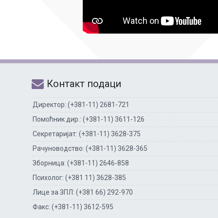
Контакт подаци
Директор: (+381-11) 2681-721
Помоћник дир.: (+381-11) 3611-126
Секретаријат: (+381-11) 3628-375
Рачуноводство: (+381-11) 3628-365
Зборница: (+381-11) 2646-858
Психолог: (+381 11) 3628-385
Лице за ЗПЛ: (+381 66) 292-970
Факс: (+381-11) 3612-595