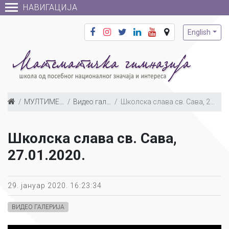
НАВИГАЦИЈА
English
МУЛТИМЕДИЈА
Видео галерија
Школска слава св. Сава, 27.01.2020.
Школска слава св. Сава,
27.01.2020.
29. јануар 2020. 16:23:34
ВИДЕО ГАЛЕРИЈА