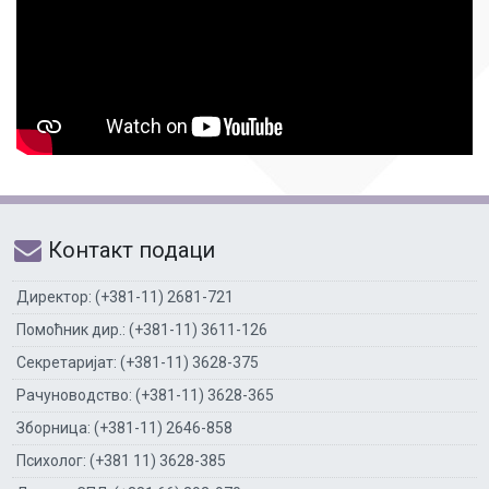
Контакт подаци
Директор: (+381-11) 2681-721
Помоћник дир.: (+381-11) 3611-126
Секретаријат: (+381-11) 3628-375
Рачуноводство: (+381-11) 3628-365
Зборница: (+381-11) 2646-858
Психолог: (+381 11) 3628-385