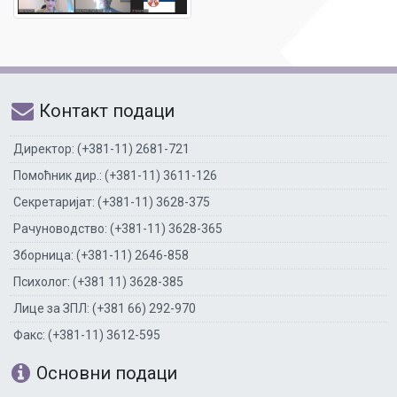
Контакт подаци
Директор: (+381-11) 2681-721
Помоћник дир.: (+381-11) 3611-126
Секретаријат: (+381-11) 3628-375
Рачуноводство: (+381-11) 3628-365
Зборница: (+381-11) 2646-858
Психолог: (+381 11) 3628-385
Лице за ЗПЛ: (+381 66) 292-970
Факс: (+381-11) 3612-595
Основни подаци