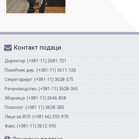
Контакт подаци
Директор: (+381-11) 2681-721
Помоћник дир.: (+381-11) 3611-126
Секретаријат: (+381-11) 3628-375
Рачуноводство: (+381-11) 3628-365
Зборница: (+381-11) 2646-858
Психолог: (+381 11) 3628-385
Лице за ЗПЛ: (+381 66) 292-970
Факс: (+381-11) 3612-595