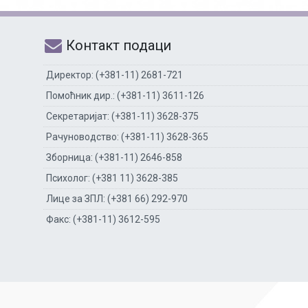
Контакт подаци
Директор: (+381-11) 2681-721
Помоћник дир.: (+381-11) 3611-126
Секретаријат: (+381-11) 3628-375
Рачуноводство: (+381-11) 3628-365
Зборница: (+381-11) 2646-858
Психолог: (+381 11) 3628-385
Лице за ЗПЛ: (+381 66) 292-970
Факс: (+381-11) 3612-595