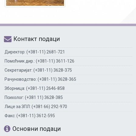
Контакт подаци
Директор: (+381-11) 2681-721
Помоћник дир.: (+381-11) 3611-126
Секретаријат: (+381-11) 3628-375
Рачуноводство: (+381-11) 3628-365
Зборница: (+381-11) 2646-858
Психолог: (+381 11) 3628-385
Лице за ЗПЛ: (+381 66) 292-970
Факс: (+381-11) 3612-595
Основни подаци