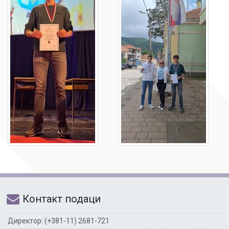
Контакт подаци
Директор: (+381-11) 2681-721