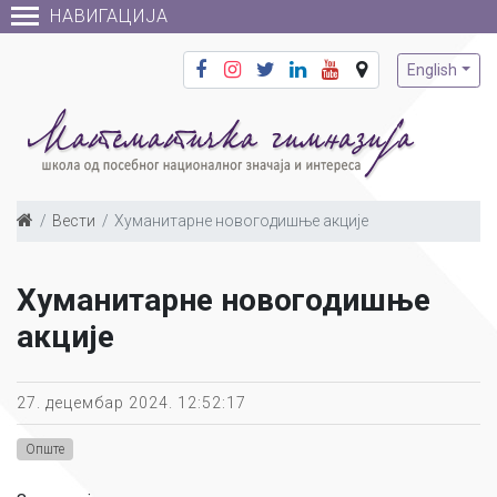
НАВИГАЦИЈА
English
Вести
Хуманитарне новогодишње акције
Хуманитарне новогодишње
акције
27. децембар 2024. 12:52:17
Опште