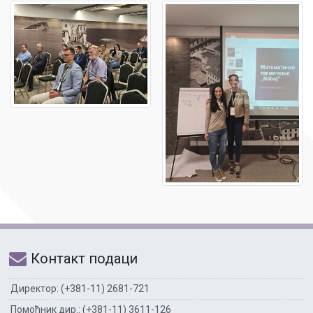
Контакт подаци
Директор: (+381-11) 2681-721
Помоћник дир.: (+381-11) 3611-126