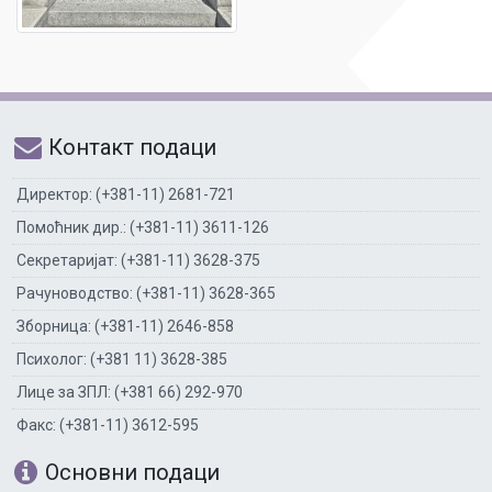
Контакт подаци
Директор: (+381-11) 2681-721
Помоћник дир.: (+381-11) 3611-126
Секретаријат: (+381-11) 3628-375
Рачуноводство: (+381-11) 3628-365
Зборница: (+381-11) 2646-858
Психолог: (+381 11) 3628-385
Лице за ЗПЛ: (+381 66) 292-970
Факс: (+381-11) 3612-595
Основни подаци