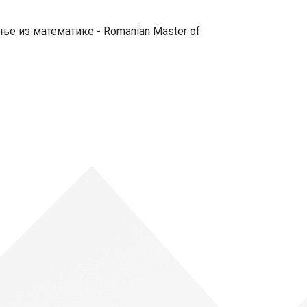
ње из математике - Romanian Master of