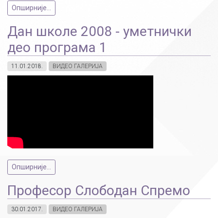
Опширније...
Дан школе 2008 - уметнички
део програма 1
11.01.2018.
ВИДЕО ГАЛЕРИЈА
Опширније...
Професор Слободан Спремо
30.01.2017.
ВИДЕО ГАЛЕРИЈА