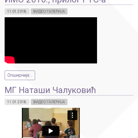
11.01.2018.
ВИДЕО ГАЛЕРИЈА
Опширније...
МГ Наташи Чалуковић
11.01.2018.
ВИДЕО ГАЛЕРИЈА