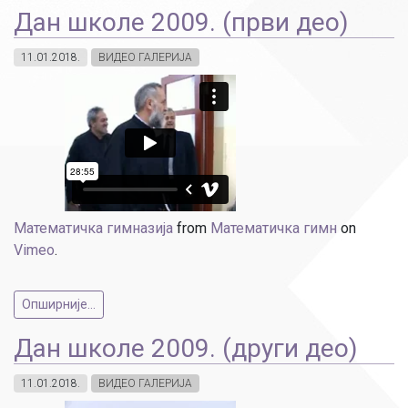
Дан школе 2009. (први део)
11.01.2018.
ВИДЕО ГАЛЕРИЈА
Математичка гимназија
from
Математичка гимн
on
Vimeo
.
Опширније...
Дан школе 2009. (други део)
11.01.2018.
ВИДЕО ГАЛЕРИЈА