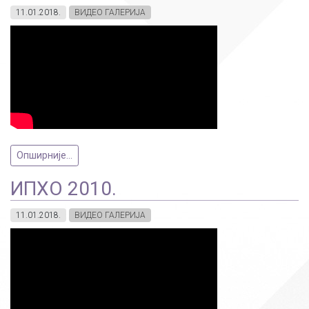
11.01.2018.
ВИДЕО ГАЛЕРИЈА
Опширније...
ИПХО 2010.
11.01.2018.
ВИДЕО ГАЛЕРИЈА