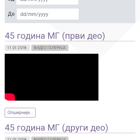
До
45 година МГ (први део)
11.01.2018.
ВИДЕО ГАЛЕРИЈА
Опширније...
45 година МГ (други део)
11.01.2018.
ВИДЕО ГАЛЕРИЈА