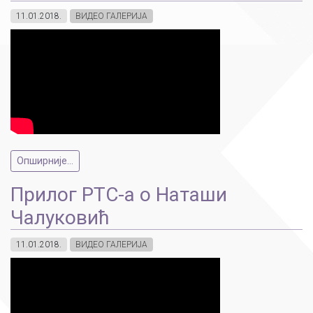
11.01.2018.
ВИДЕО ГАЛЕРИЈА
Опширније...
Прилог РТС-а о Наташи
Чалуковић
11.01.2018.
ВИДЕО ГАЛЕРИЈА