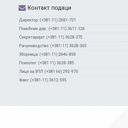
Контакт подаци
Директор: (+381-11) 2681-721
Помоћник дир.: (+381-11) 3611-126
Секретаријат: (+381-11) 3628-375
Рачуноводство: (+381-11) 3628-365
Зборница: (+381-11) 2646-858
Психолог: (+381 11) 3628-385
Лице за ЗПЛ: (+381 66) 292-970
Факс: (+381-11) 3612-595