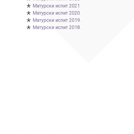
Матурски испит 2021
Матурски испит 2020.
Матурски испит 2019.
Матурски испит 2018.