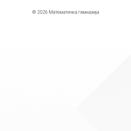
© 2026 Математичка гимназија