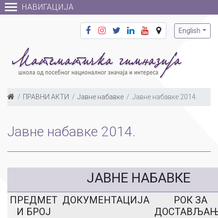
НАВИГАЦИЈА
English
ПРАВНИ АКТИ
Јавне набавке
Јавне набавке 2014.
Јавне набавке 2014.
ЈАВНЕ НАБАВКЕ
ПРЕДМЕТ
ДОКУМЕНТАЦИЈА
РОК ЗА
И БРОЈ
ДОСТАВЉА