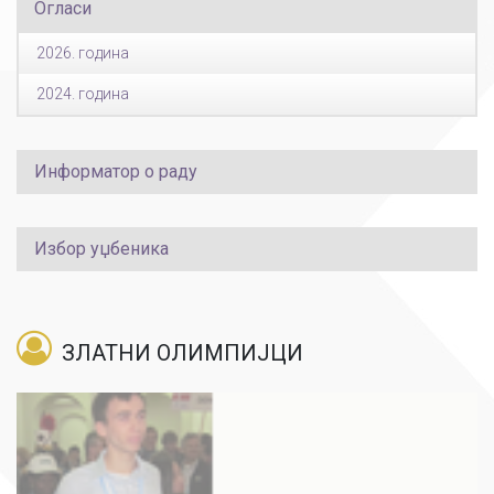
Огласи
2026. година
2024. година
Информатор о раду
Избор уџбеника
ЗЛАТНИ ОЛИМПИЈЦИ